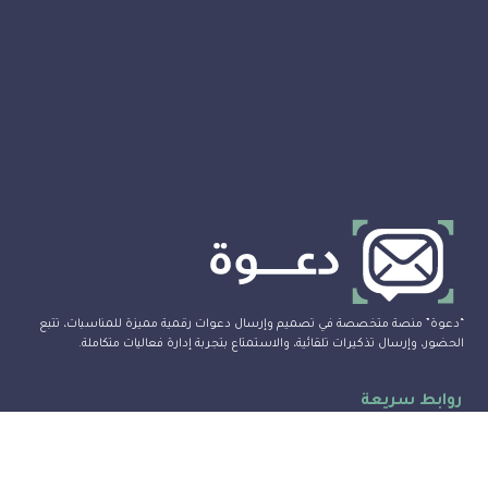
“دعوة” منصة متخصصة في تصميم وإرسال دعوات رقمية مميزة للمناسبات، تتبع
الحضور، وإرسال تذكيرات تلقائية، والاستمتاع بتجربة إدارة فعاليات متكاملة.
روابط سريعة
المميزات
التصاميم